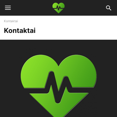
Kontaktai
Kontaktai